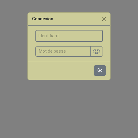
Connexion
Go