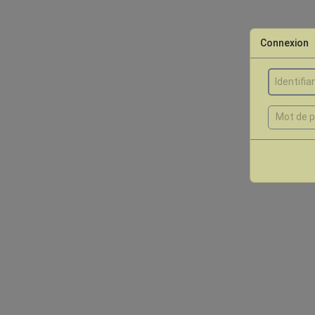
Connexion