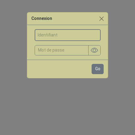
Connexion
Go