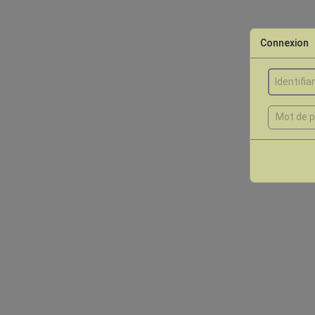
Connexion