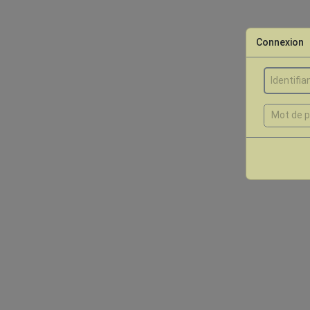
Connexion