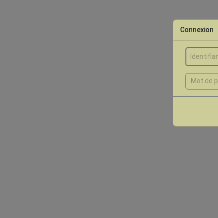
Connexion