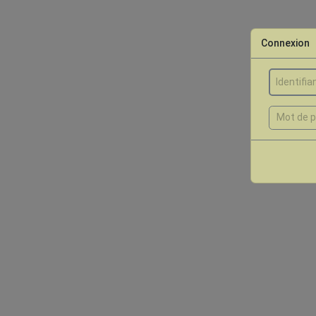
Connexion