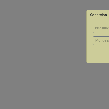
Connexion