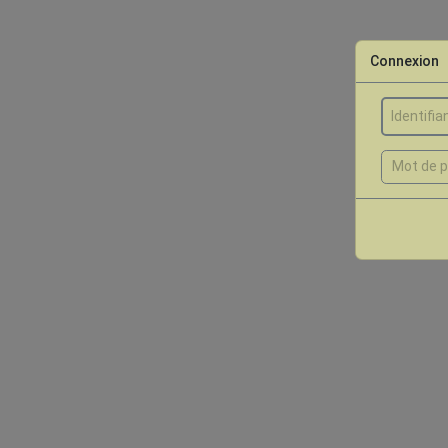
Connexion