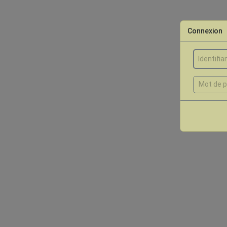
Connexion