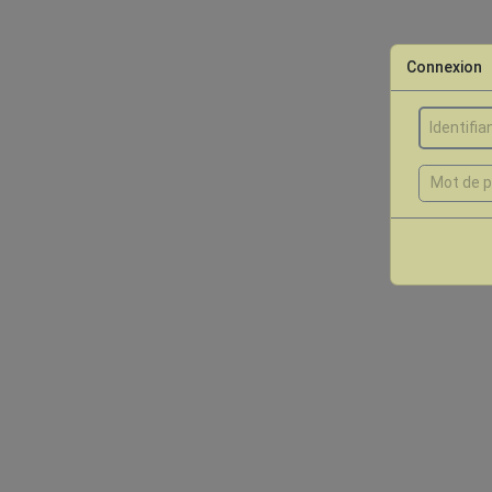
Connexion