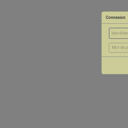
Connexion