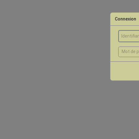
Connexion