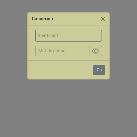
Connexion
Go