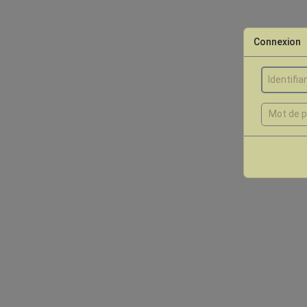
Connexion