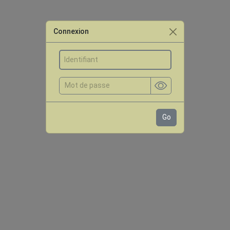
Connexion
Go