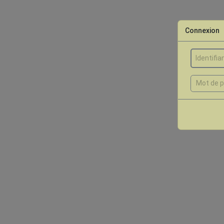
Connexion