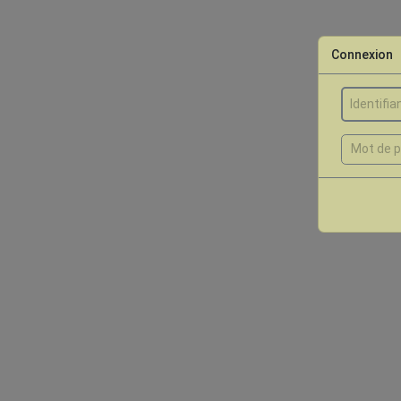
Connexion