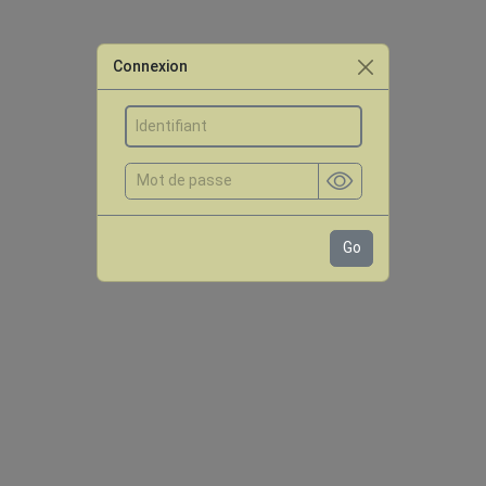
Connexion
Go