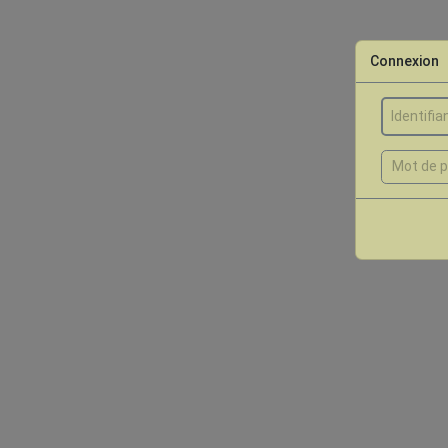
Connexion