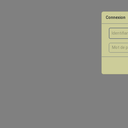
Connexion