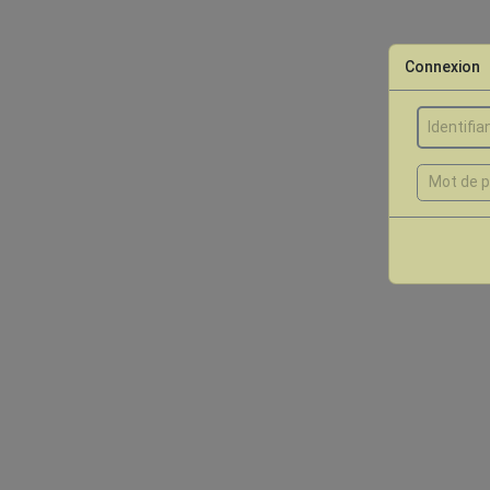
Connexion