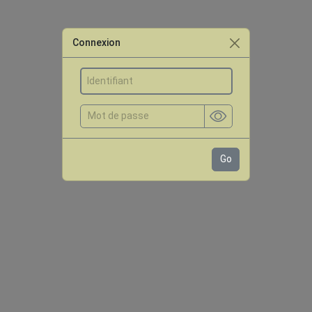
Connexion
Go