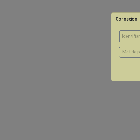
Connexion