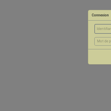
Connexion