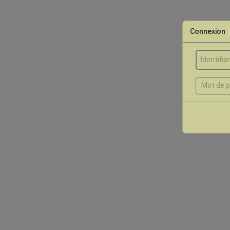
Connexion