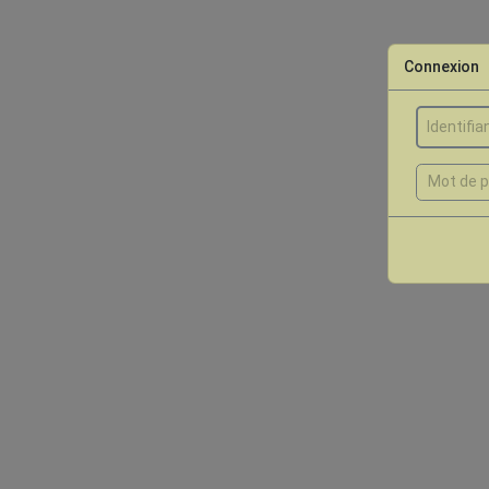
Connexion