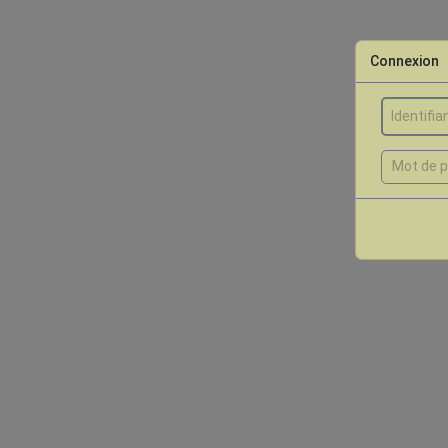
Connexion