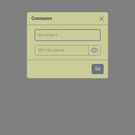
Connexion
Go