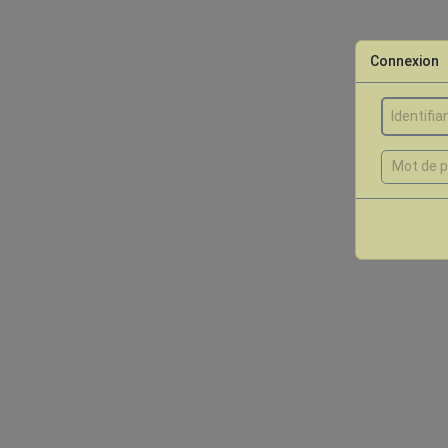
Connexion