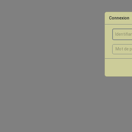
Connexion