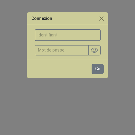
Connexion
Go