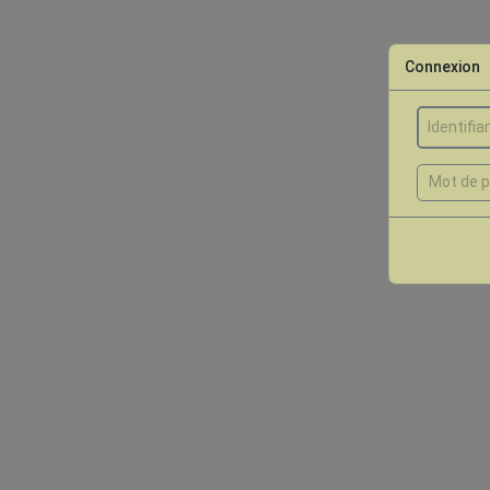
Connexion