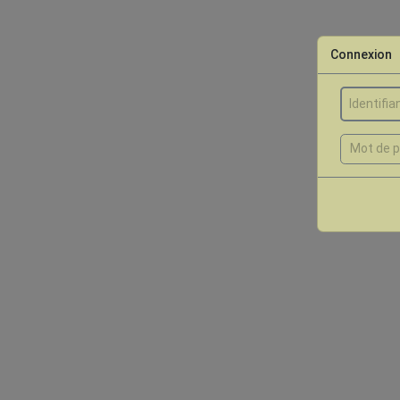
Connexion