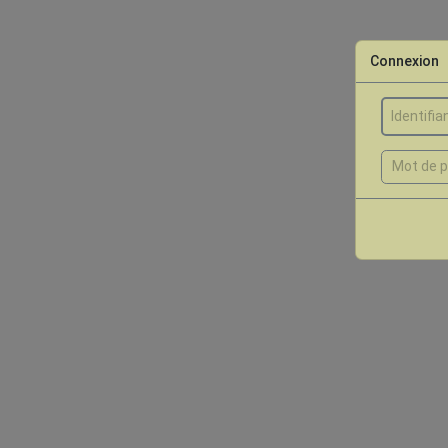
Connexion