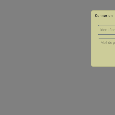
Connexion