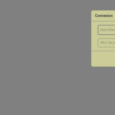
Connexion