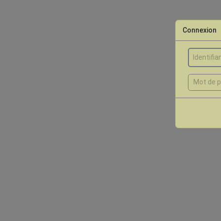
Connexion