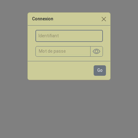
Connexion
Go