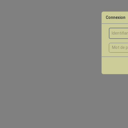
Connexion