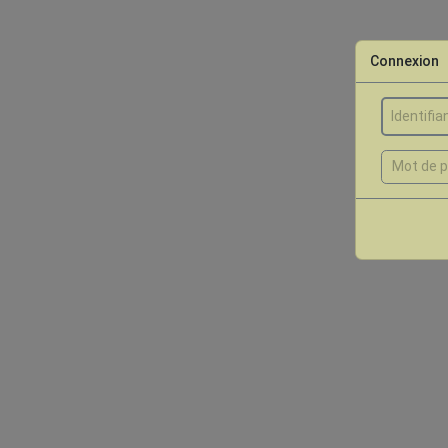
Connexion