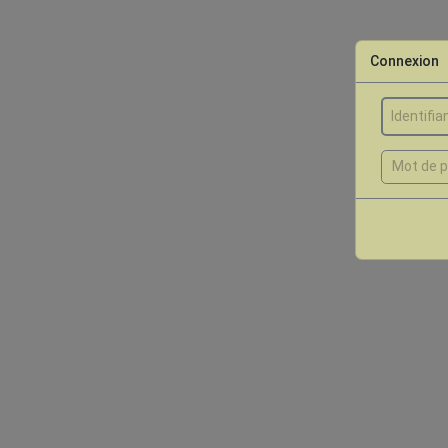
Connexion