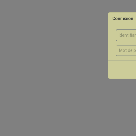
Connexion