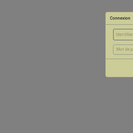
Connexion