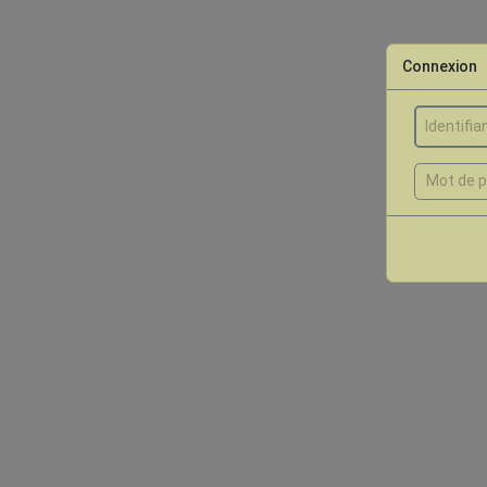
Connexion