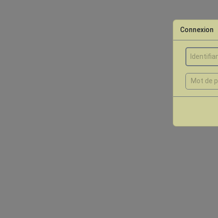
Connexion