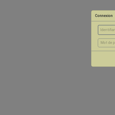
Connexion