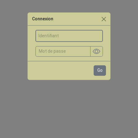
Connexion
Go