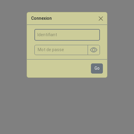
Connexion
Go