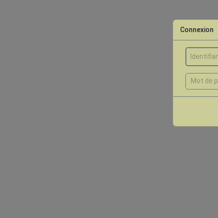
Connexion